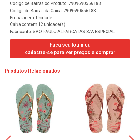
Código de Barras do Produto: 7909690556183
Código de Barras da Caixa: 7909690556183
Embalagem: Unidade
Caixa contém 12 unidade(s)
Fabricante:
SAO PAULO ALPARGATAS S/A ESPECIAL
Faça seu login ou
cadastre-se para ver preços e comprar
Produtos Relacionados