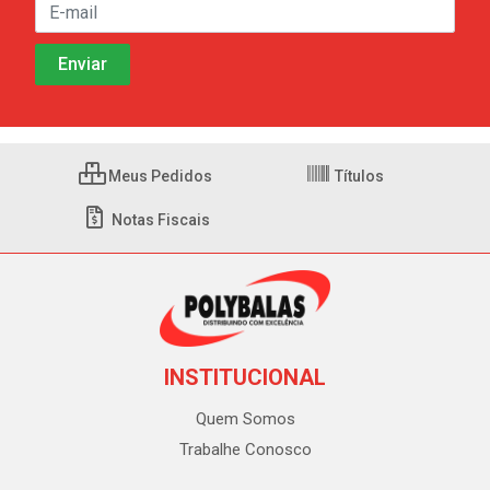
Meus Pedidos
Títulos
Notas Fiscais
INSTITUCIONAL
Quem Somos
Trabalhe Conosco