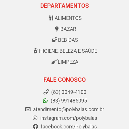
DEPARTAMENTOS
ALIMENTOS
BAZAR
BEBIDAS
HIGIENE, BELEZA E SAÚDE
LIMPEZA
FALE CONOSCO
(83) 3049-4100
(83) 991485095
atendimento@polybalas.com.br
instagram.com/polybalas
facebook.com/Polybalas