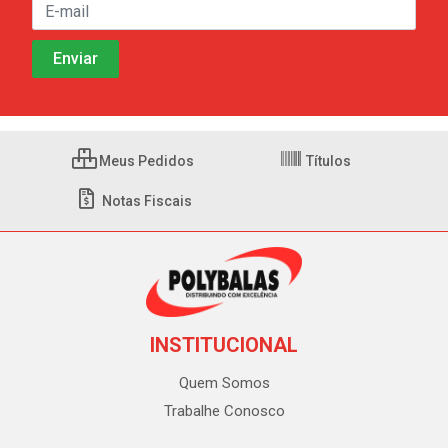
Meus Pedidos
Títulos
Notas Fiscais
INSTITUCIONAL
Quem Somos
Trabalhe Conosco