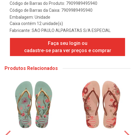
Código de Barras do Produto: 7909989495940
Código de Barras da Caixa: 7909989495940
Embalagem: Unidade
Caixa contém 12 unidade(s)
Fabricante:
SAO PAULO ALPARGATAS S/A ESPECIAL
Faça seu login ou
cadastre-se para ver preços e comprar
Produtos Relacionados