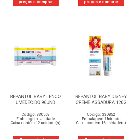
preços e comprar
preços e comprar
BEPANTOL BABY LENCO
BEPANTOL BABY DISNEY
UMEDECIDO 96UND
CREME ASSADURA 120G
Código: 330563
Código: 330852
Embalagem: Unidade
Embalagem: Unidade
Caixa contém 12 unidade(s)
Caixa contém 16 unidade(s)