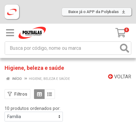
Baixe já o APP da Polybalas
0
Higiene, beleza e saúde
VOLTAR
INÍCIO
HIGIENE, BELEZA E SAÚDE
Filtros
10 produtos ordenados por: