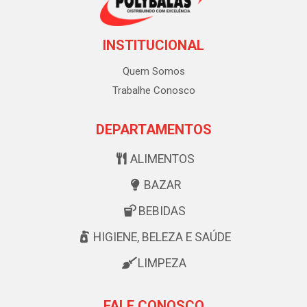
INSTITUCIONAL
Quem Somos
Trabalhe Conosco
DEPARTAMENTOS
ALIMENTOS
BAZAR
BEBIDAS
HIGIENE, BELEZA E SAÚDE
LIMPEZA
FALE CONOSCO