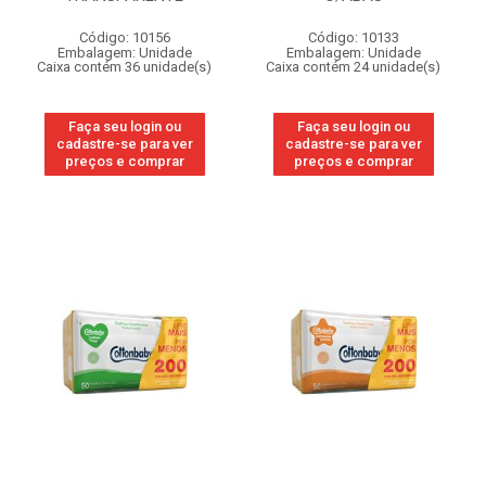
Código: 10156
Código: 10133
Embalagem: Unidade
Embalagem: Unidade
Caixa contém 36 unidade(s)
Caixa contém 24 unidade(s)
Faça seu login ou
Faça seu login ou
cadastre-se para ver
cadastre-se para ver
preços e comprar
preços e comprar