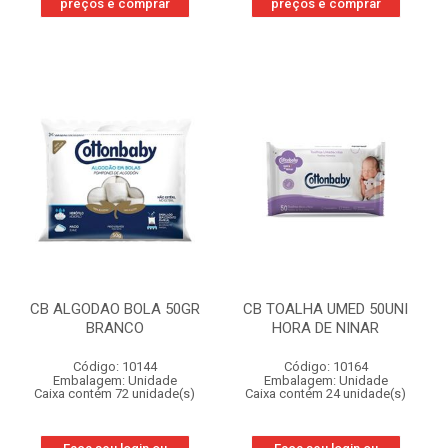
preços e comprar
preços e comprar
CB ALGODAO BOLA 50GR
CB TOALHA UMED 50UNI
BRANCO
HORA DE NINAR
Código: 10144
Código: 10164
Embalagem: Unidade
Embalagem: Unidade
Caixa contém 72 unidade(s)
Caixa contém 24 unidade(s)