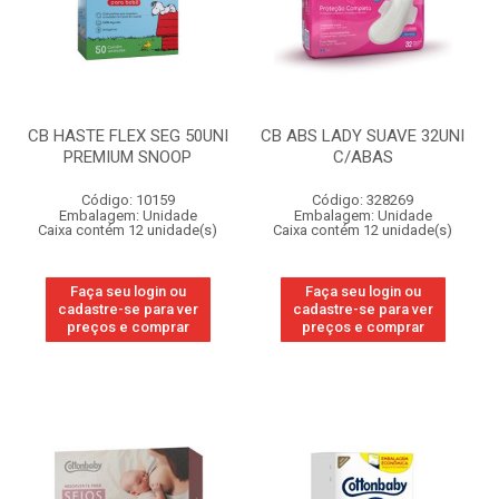
CB HASTE FLEX SEG 50UNI
CB ABS LADY SUAVE 32UNI
PREMIUM SNOOP
C/ABAS
Código: 10159
Código: 328269
Embalagem: Unidade
Embalagem: Unidade
Caixa contém 12 unidade(s)
Caixa contém 12 unidade(s)
Faça seu login ou
Faça seu login ou
cadastre-se para ver
cadastre-se para ver
preços e comprar
preços e comprar