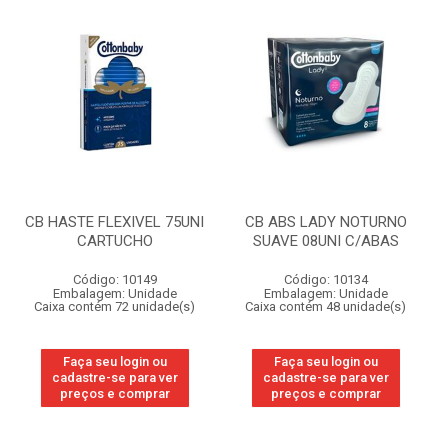
CB HASTE FLEXIVEL 75UNI
CB ABS LADY NOTURNO
CARTUCHO
SUAVE 08UNI C/ABAS
Código: 10149
Código: 10134
Embalagem: Unidade
Embalagem: Unidade
Caixa contém 72 unidade(s)
Caixa contém 48 unidade(s)
Faça seu login ou
Faça seu login ou
cadastre-se para ver
cadastre-se para ver
preços e comprar
preços e comprar