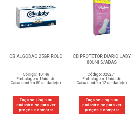
CB ALGODAO 25GR ROLO
CB PROTETOR DIARIO LADY
80UNI S/ABAS
Código: 10148
Código: 328271
Embalagem: Unidade
Embalagem: Unidade
Caixa contém 80 unidade(s)
Caixa contém 12 unidade(s)
Faça seu login ou
Faça seu login ou
cadastre-se para ver
cadastre-se para ver
preços e comprar
preços e comprar