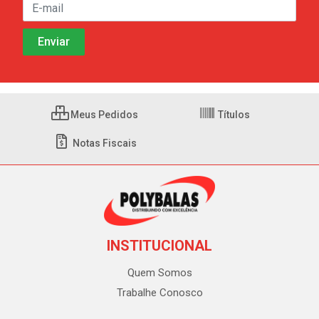
Meus Pedidos
Títulos
Notas Fiscais
INSTITUCIONAL
Quem Somos
Trabalhe Conosco