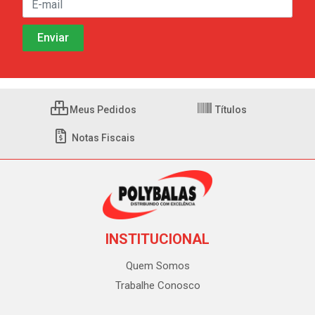
Meus Pedidos
Títulos
Notas Fiscais
INSTITUCIONAL
Quem Somos
Trabalhe Conosco