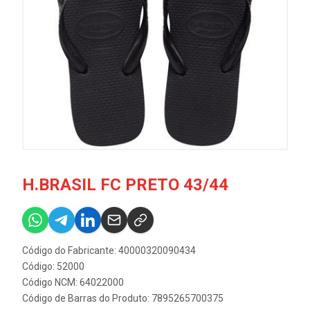
H.BRASIL FC PRETO 43/44
Código do Fabricante: 40000320090434
Código: 52000
Código NCM: 64022000
Código de Barras do Produto: 7895265700375