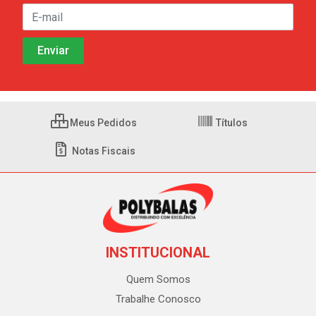
Meus Pedidos
Títulos
Notas Fiscais
INSTITUCIONAL
Quem Somos
Trabalhe Conosco