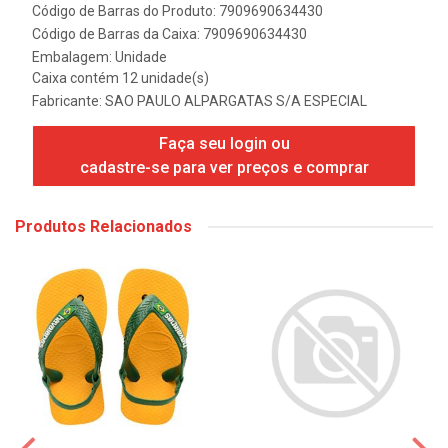
Código de Barras do Produto: 7909690634430
Código de Barras da Caixa: 7909690634430
Embalagem: Unidade
Caixa contém 12 unidade(s)
Fabricante:
SAO PAULO ALPARGATAS S/A ESPECIAL
Faça seu login ou
cadastre-se para ver preços e comprar
Produtos Relacionados