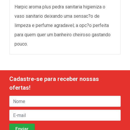
Harpic aroma plus pedra sanitaria higieniza o
vaso sanitario deixando uma sensac?o de
limpeza e perfume agradavel; a opc?o perfeita
para quem quer um banheiro cheiroso gastando
pouco.
Cadastre-se para receber nossas
ofertas!