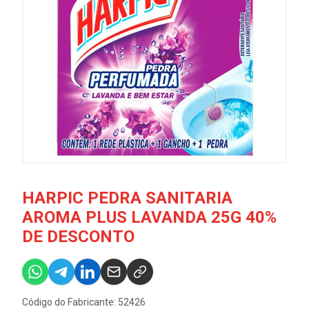
HARPIC PEDRA SANITARIA
AROMA PLUS LAVANDA 25G 40%
DE DESCONTO
Código do Fabricante: 52426