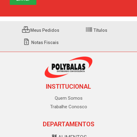
Meus Pedidos
Títulos
Notas Fiscais
INSTITUCIONAL
Quem Somos
Trabalhe Conosco
DEPARTAMENTOS