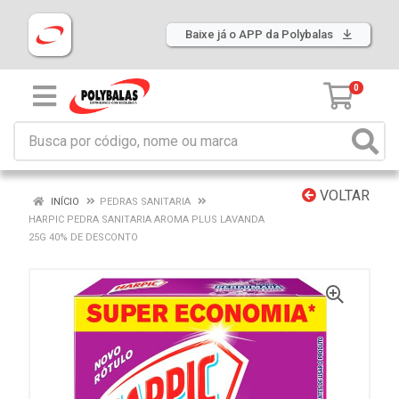
Baixe já o APP da Polybalas
0
VOLTAR
INÍCIO
PEDRAS SANITARIA
HARPIC PEDRA SANITARIA AROMA PLUS LAVANDA
25G 40% DE DESCONTO