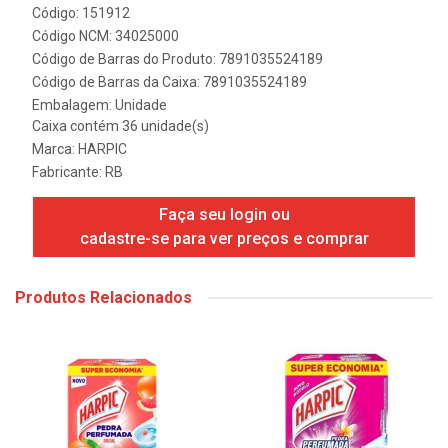
Código: 151912
Código NCM: 34025000
Código de Barras do Produto: 7891035524189
Código de Barras da Caixa: 7891035524189
Embalagem: Unidade
Caixa contém 36 unidade(s)
Marca:
HARPIC
Fabricante:
RB
Faça seu login ou
cadastre-se para ver preços e comprar
Produtos Relacionados