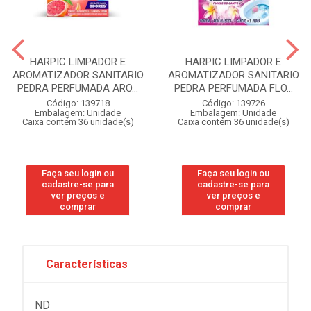
HARPIC LIMPADOR E
HARPIC LIMPADOR E
AROMATIZADOR SANITARIO
AROMATIZADOR SANITARIO
PEDRA PERFUMADA ARO...
PEDRA PERFUMADA FLO...
Código: 139718
Código: 139726
Embalagem: Unidade
Embalagem: Unidade
Caixa contém 36 unidade(s)
Caixa contém 36 unidade(s)
Faça seu login ou
Faça seu login ou
cadastre-se para
cadastre-se para
ver preços e
ver preços e
comprar
comprar
Características
ND