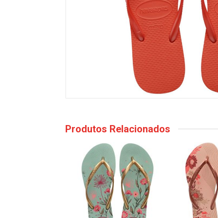
Produtos Relacionados