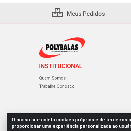
Meus Pedidos
INSTITUCIONAL
Quem Somos
Trabalhe Conosco
O nosso site coleta cookies próprios e de terceiros 
proporcionar uma experiência personalizada ao usuár