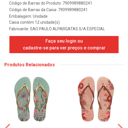
Código de Barras do Produto: 7909989880241
Código de Barras da Caixa: 7909989880241
Embalagem: Unidade
Caixa contém 12 unidade(s)
Fabricante:
SAO PAULO ALPARGATAS S/A ESPECIAL
Faça seu login ou
cadastre-se para ver preços e comprar
Produtos Relacionados