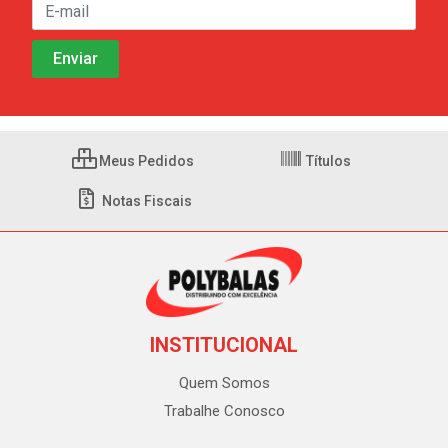
Meus Pedidos
Títulos
Notas Fiscais
INSTITUCIONAL
Quem Somos
Trabalhe Conosco