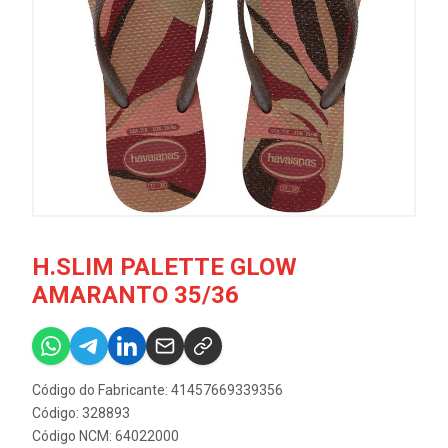
H.SLIM PALETTE GLOW
AMARANTO 35/36
Código do Fabricante: 41457669339356
Código: 328893
Código NCM: 64022000