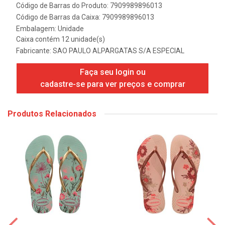
Código de Barras do Produto: 7909989896013
Código de Barras da Caixa: 7909989896013
Embalagem: Unidade
Caixa contém 12 unidade(s)
Fabricante:
SAO PAULO ALPARGATAS S/A ESPECIAL
Faça seu login ou
cadastre-se para ver preços e comprar
Produtos Relacionados