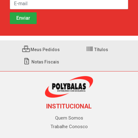
Meus Pedidos
Títulos
Notas Fiscais
INSTITUCIONAL
Quem Somos
Trabalhe Conosco