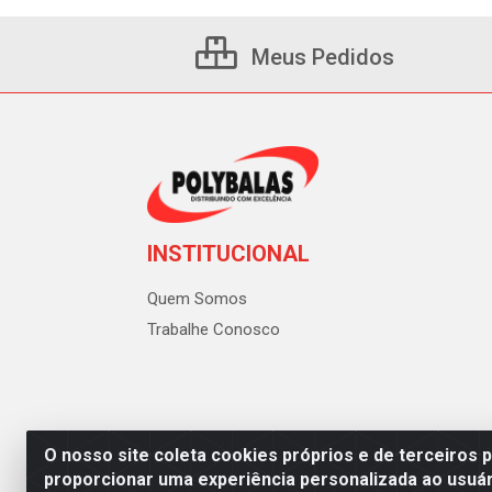
Meus Pedidos
INSTITUCIONAL
Quem Somos
Trabalhe Conosco
O nosso site coleta cookies próprios e de terceiros 
proporcionar uma experiência personalizada ao usuár