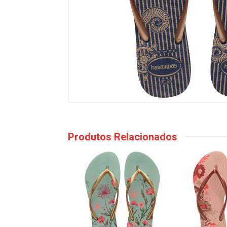
Produtos Relacionados