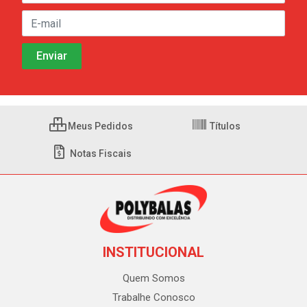
Meus Pedidos
Títulos
Notas Fiscais
INSTITUCIONAL
Quem Somos
Trabalhe Conosco