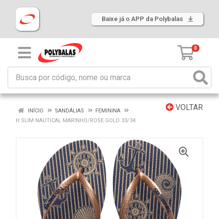
Baixe já o APP da Polybalas
0
VOLTAR
INÍCIO
SANDÁLIAS
FEMININA
H.SLIM NAUTICAL MARINHO/ROSE GOLD 33/34