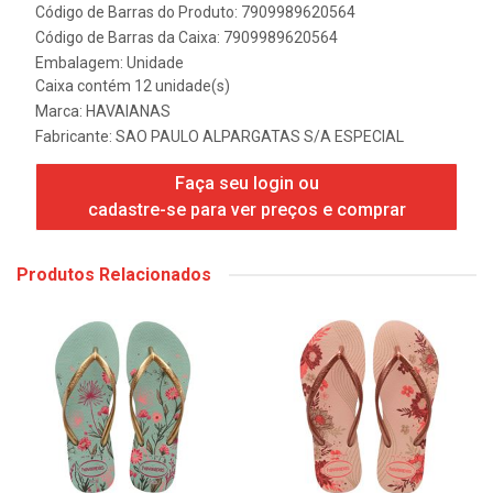
Código de Barras do Produto: 7909989620564
Código de Barras da Caixa: 7909989620564
Embalagem: Unidade
Caixa contém 12 unidade(s)
Marca:
HAVAIANAS
Fabricante:
SAO PAULO ALPARGATAS S/A ESPECIAL
Faça seu login ou
cadastre-se para ver preços e comprar
Produtos Relacionados