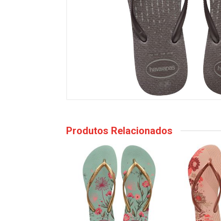
Produtos Relacionados