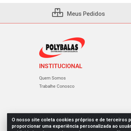
Meus Pedidos
INSTITUCIONAL
Quem Somos
Trabalhe Conosco
O nosso site coleta cookies próprios e de terceiros 
proporcionar uma experiência personalizada ao usuár