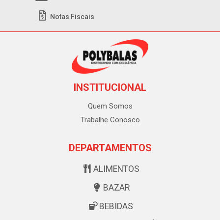
Notas Fiscais
INSTITUCIONAL
Quem Somos
Trabalhe Conosco
DEPARTAMENTOS
ALIMENTOS
BAZAR
BEBIDAS