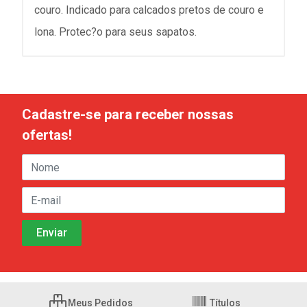
couro. Indicado para calcados pretos de couro e
lona. Protec?o para seus sapatos.
Cadastre-se para receber nossas
ofertas!
Meus Pedidos
Títulos