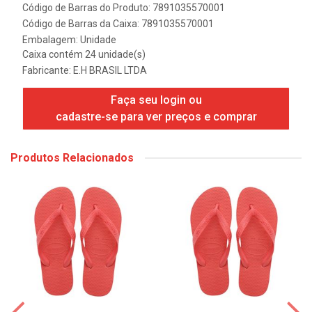
Código de Barras do Produto: 7891035570001
Código de Barras da Caixa: 7891035570001
Embalagem: Unidade
Caixa contém 24 unidade(s)
Fabricante:
E.H BRASIL LTDA
Faça seu login ou
cadastre-se para ver preços e comprar
Produtos Relacionados