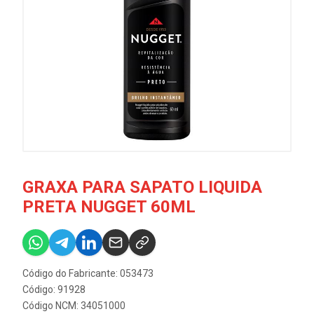
GRAXA PARA SAPATO LIQUIDA
PRETA NUGGET 60ML
Código do Fabricante: 053473
Código: 91928
Código NCM: 34051000