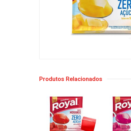
Produtos Relacionados