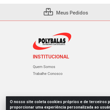
Meus Pedidos
INSTITUCIONAL
Quem Somos
Trabalhe Conosco
O nosso site coleta cookies próprios e de terceiros 
proporcionar uma experiência personalizada ao usuár