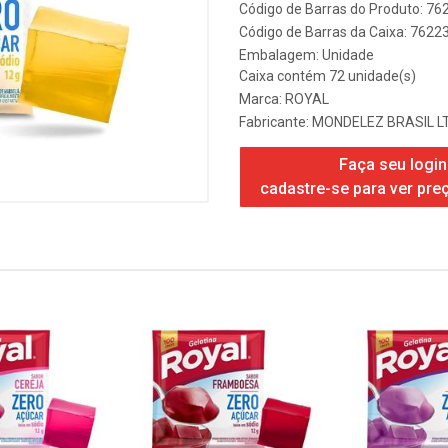
Código de Barras do Produto: 7
Código de Barras da Caixa: 762
Embalagem: Unidade
Caixa contém 72 unidade(s)
Marca:
ROYAL
Fabricante:
MONDELEZ BRASIL L
Faça seu login
cadastre-se para ver pre