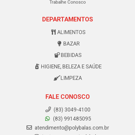
Trabalhe Conosco
DEPARTAMENTOS
ALIMENTOS
BAZAR
BEBIDAS
HIGIENE, BELEZA E SAÚDE
LIMPEZA
FALE CONOSCO
(83) 3049-4100
(83) 991485095
atendimento@polybalas.com.br