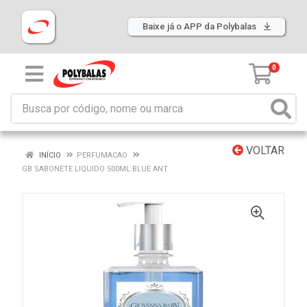
Baixe já o APP da Polybalas
0
VOLTAR
INÍCIO
PERFUMACAO
GB SABONETE LIQUIDO 500ML BLUE ANT