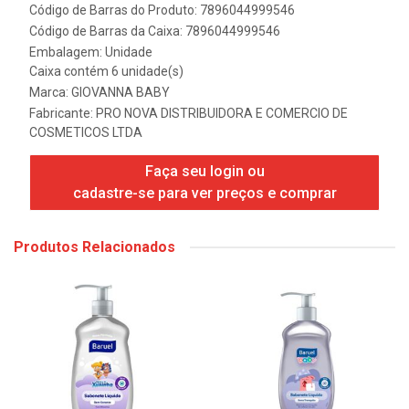
Código de Barras do Produto: 7896044999546
Código de Barras da Caixa: 7896044999546
Embalagem: Unidade
Caixa contém 6 unidade(s)
Marca:
GIOVANNA BABY
Fabricante:
PRO NOVA DISTRIBUIDORA E COMERCIO DE
COSMETICOS LTDA
Faça seu login ou
cadastre-se para ver preços e comprar
Produtos Relacionados