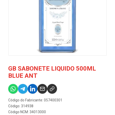
GB SABONETE LIQUIDO 500ML
BLUE ANT
Código do Fabricante: 057400301
Código: 314938
Código NCM: 34013000