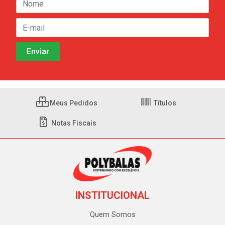
Meus Pedidos
Títulos
Notas Fiscais
INSTITUCIONAL
Quem Somos