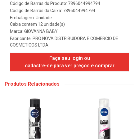
Código de Barras do Produto: 7896044994794
Código de Barras da Caixa: 7896044994794
Embalagem: Unidade
Caixa contém 12 unidade(s)
Marca:
GIOVANNA BABY
Fabricante:
PRO NOVA DISTRIBUIDORA E COMERCIO DE
COSMETICOS LTDA
Faça seu login ou
cadastre-se para ver preços e comprar
Produtos Relacionados