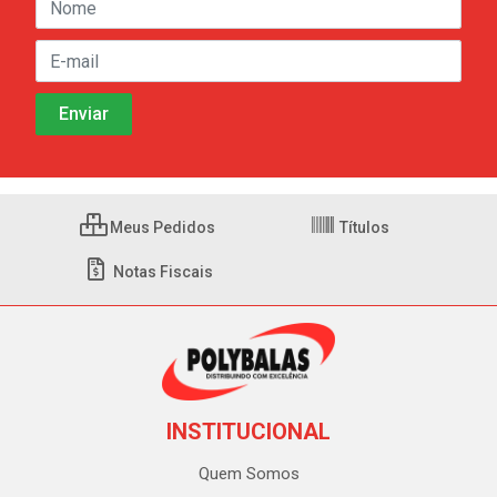
Meus Pedidos
Títulos
Notas Fiscais
INSTITUCIONAL
Quem Somos