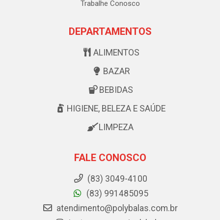
Trabalhe Conosco
DEPARTAMENTOS
ALIMENTOS
BAZAR
BEBIDAS
HIGIENE, BELEZA E SAÚDE
LIMPEZA
FALE CONOSCO
(83) 3049-4100
(83) 991485095
atendimento@polybalas.com.br