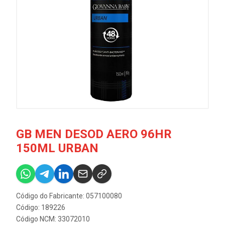
GB MEN DESOD AERO 96HR
150ML URBAN
Código do Fabricante: 057100080
Código: 189226
Código NCM: 33072010