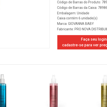
Código de Barras do Produto: 7
Código de Barras da Caixa: 789
Embalagem: Unidade
Caixa contém 6 unidade(s)
Marca:
GIOVANNA BABY
Fabricante:
PRO NOVA DISTRIBU
Faça seu login
cadastre-se para ver pre