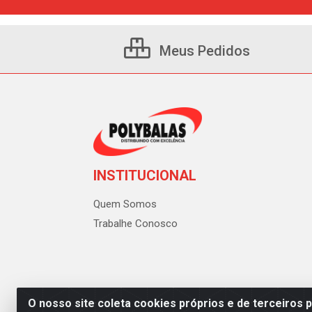
Meus Pedidos
INSTITUCIONAL
Quem Somos
Trabalhe Conosco
O nosso site coleta cookies próprios e de terceiros 