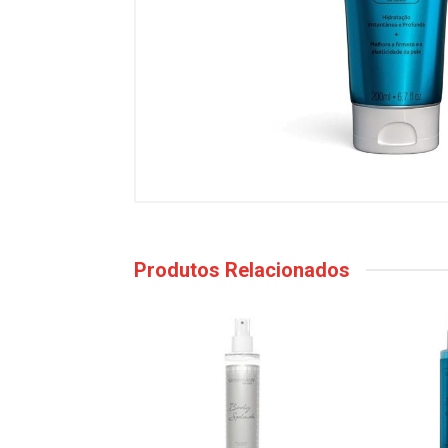
Produtos Relacionados