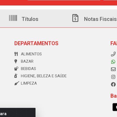
Títulos
Notas Fiscais
DEPARTAMENTOS
FA
ALIMENTOS
BAZAR
BEBIDAS
HIGIENE, BELEZA E SAÚDE
LIMPEZA
Ba
para