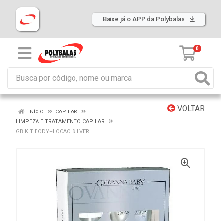
Baixe já o APP da Polybalas
0
VOLTAR
INÍCIO
CAPILAR
LIMPEZA E TRATAMENTO CAPILAR
GB KIT BODY+LOCAO SILVER