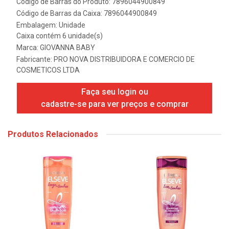
Código de Barras do Produto: 7896044900849
Código de Barras da Caixa: 7896044900849
Embalagem: Unidade
Caixa contém 6 unidade(s)
Marca:
GIOVANNA BABY
Fabricante:
PRO NOVA DISTRIBUIDORA E COMERCIO DE
COSMETICOS LTDA
Faça seu login ou
cadastre-se para ver preços e comprar
Produtos Relacionados