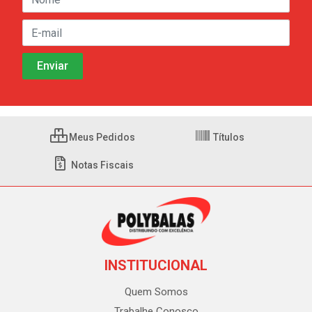
Meus Pedidos
Títulos
Notas Fiscais
INSTITUCIONAL
Quem Somos
Trabalhe Conosco