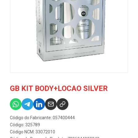
GB KIT BODY+LOCAO SILVER
Código do Fabricante: 057400444
Código: 325789
Código NCM: 33072010