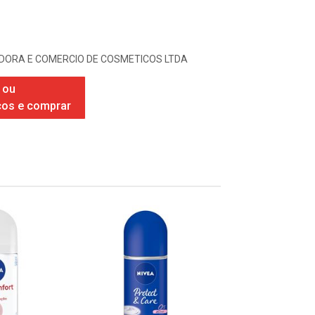
IDORA E COMERCIO DE COSMETICOS LTDA
 ou
ços e comprar