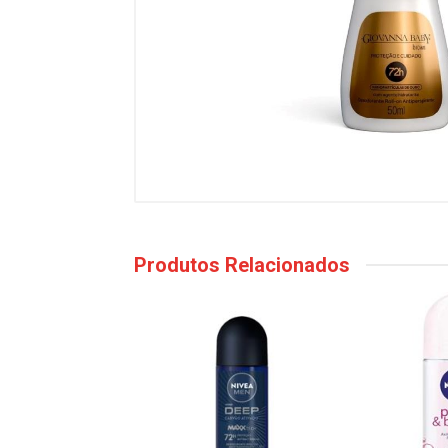
Produtos Relacionados