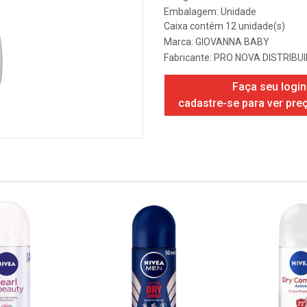
Embalagem: Unidade
Caixa contém 12 unidade(s)
Marca:
GIOVANNA BABY
Fabricante:
PRO NOVA DISTRIBU
Faça seu login
cadastre-se para ver pre