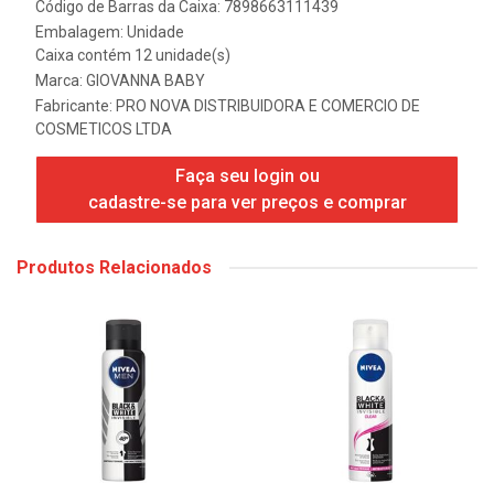
Código de Barras da Caixa: 7898663111439
Embalagem: Unidade
Caixa contém 12 unidade(s)
Marca:
GIOVANNA BABY
Fabricante:
PRO NOVA DISTRIBUIDORA E COMERCIO DE
COSMETICOS LTDA
Faça seu login ou
cadastre-se para ver preços e comprar
Produtos Relacionados