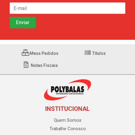
Meus Pedidos
Títulos
Notas Fiscais
INSTITUCIONAL
Quem Somos
Trabalhe Conosco