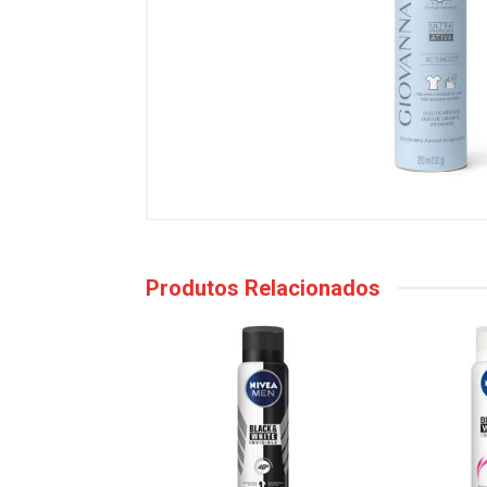
Produtos Relacionados