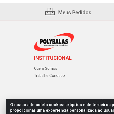
Meus Pedidos
INSTITUCIONAL
Quem Somos
Trabalhe Conosco
O nosso site coleta cookies próprios e de terceiros 
proporcionar uma experiência personalizada ao usuár