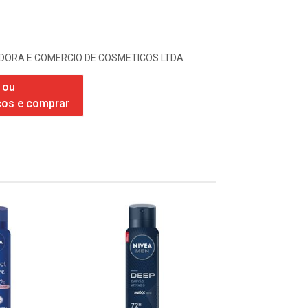
IDORA E COMERCIO DE COSMETICOS LTDA
 ou
ços e comprar