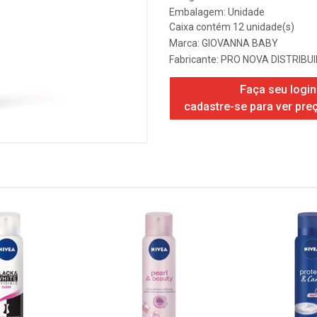
Embalagem: Unidade
Caixa contém 12 unidade(s)
Marca:
GIOVANNA BABY
Fabricante:
PRO NOVA DISTRIBU
Faça seu login
cadastre-se para ver pre