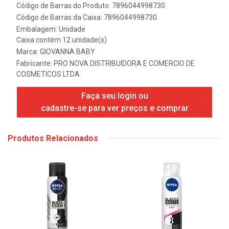
Código de Barras do Produto: 7896044998730
Código de Barras da Caixa: 7896044998730
Embalagem: Unidade
Caixa contém 12 unidade(s)
Marca:
GIOVANNA BABY
Fabricante:
PRO NOVA DISTRIBUIDORA E COMERCIO DE
COSMETICOS LTDA
Faça seu login ou
cadastre-se para ver preços e comprar
Produtos Relacionados