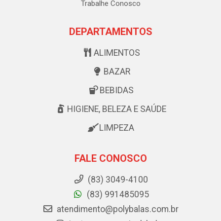
Trabalhe Conosco
DEPARTAMENTOS
ALIMENTOS
BAZAR
BEBIDAS
HIGIENE, BELEZA E SAÚDE
LIMPEZA
FALE CONOSCO
(83) 3049-4100
(83) 991485095
atendimento@polybalas.com.br