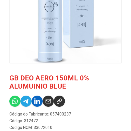
GB DEO AERO 150ML 0%
ALUMUINIO BLUE
Código do Fabricante: 057400237
Código: 312472
Código NCM: 33072010