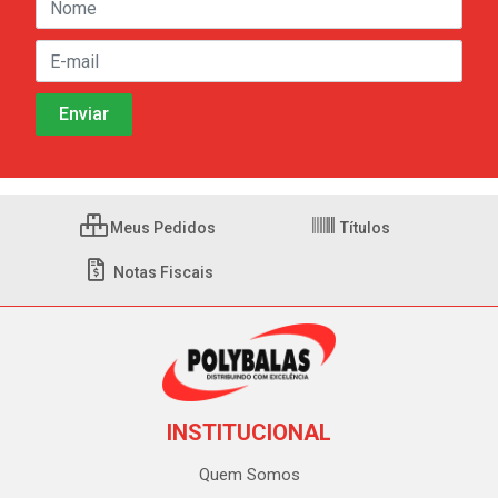
Meus Pedidos
Títulos
Notas Fiscais
INSTITUCIONAL
Quem Somos