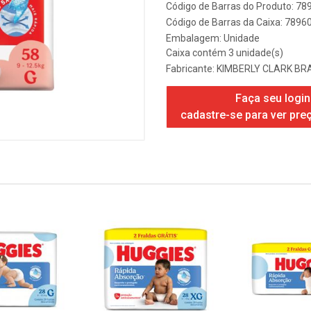
Código de Barras do Produto: 7
Código de Barras da Caixa: 789
Embalagem: Unidade
Caixa contém 3 unidade(s)
Fabricante:
KIMBERLY CLARK BRA
Faça seu login
cadastre-se para ver pre