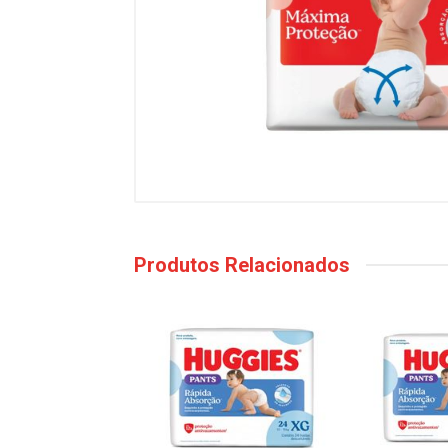
Produtos Relacionados