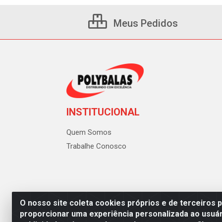
Meus Pedidos
INSTITUCIONAL
Quem Somos
Trabalhe Conosco
O nosso site coleta cookies próprios e de terceiros 
proporcionar uma experiência personalizada ao usuár