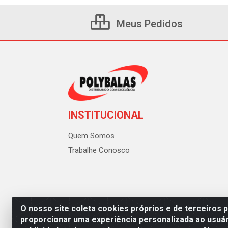
Meus Pedidos
INSTITUCIONAL
Quem Somos
Trabalhe Conosco
O nosso site coleta cookies próprios e de terceiros 
proporcionar uma experiência personalizada ao usuár