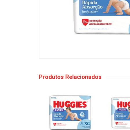
Produtos Relacionados