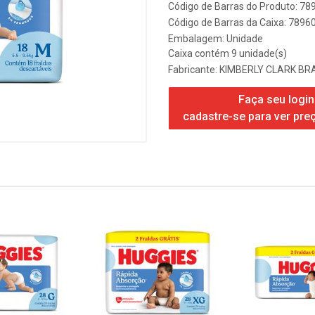
Código de Barras do Produto: 7
Código de Barras da Caixa: 789
Embalagem: Unidade
Caixa contém 9 unidade(s)
Fabricante:
KIMBERLY CLARK BRA
Faça seu login
cadastre-se para ver pre