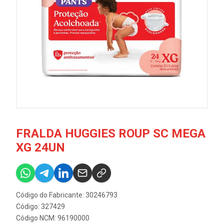
FRALDA HUGGIES ROUP SC MEGA
XG 24UN
Código do Fabricante: 30246793
Código: 327429
Código NCM: 96190000