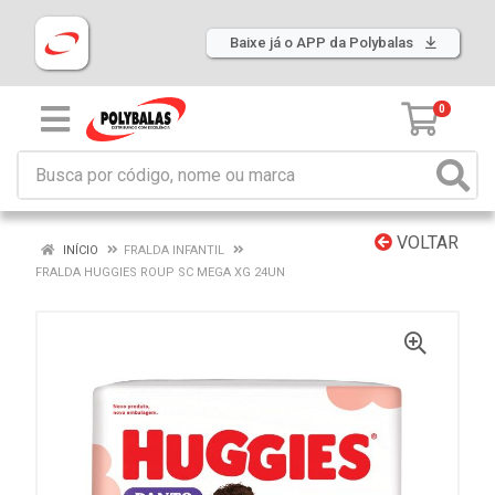
Baixe já o APP da Polybalas
0
VOLTAR
INÍCIO
FRALDA INFANTIL
FRALDA HUGGIES ROUP SC MEGA XG 24UN