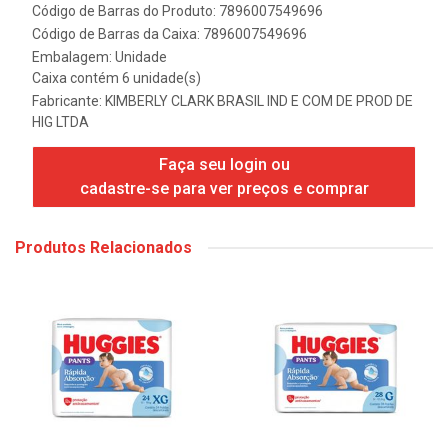
Código de Barras do Produto: 7896007549696
Código de Barras da Caixa: 7896007549696
Embalagem: Unidade
Caixa contém 6 unidade(s)
Fabricante:
KIMBERLY CLARK BRASIL IND E COM DE PROD DE
HIG LTDA
Faça seu login ou
cadastre-se para ver preços e comprar
Produtos Relacionados