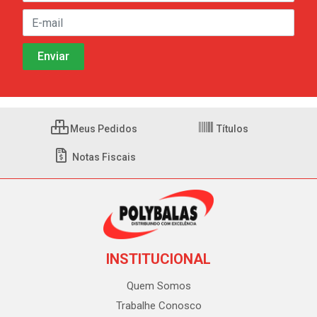
Meus Pedidos
Títulos
Notas Fiscais
INSTITUCIONAL
Quem Somos
Trabalhe Conosco