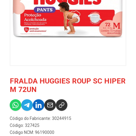
FRALDA HUGGIES ROUP SC HIPER
M 72UN
Código do Fabricante: 30244915
Código: 327425
Código NCM: 96190000