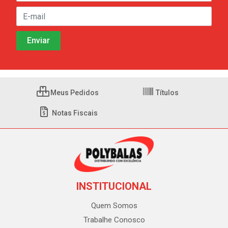
Meus Pedidos
Títulos
Notas Fiscais
INSTITUCIONAL
Quem Somos
Trabalhe Conosco