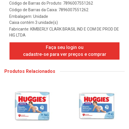
Código de Barras do Produto: 7896007551262
Código de Barras da Caixa: 7896007551262
Embalagem: Unidade
Caixa contém 3 unidade(s)
Fabricante:
KIMBERLY CLARK BRASIL IND E COM DE PROD DE
HIG LTDA
Faça seu login ou
cadastre-se para ver preços e comprar
Produtos Relacionados