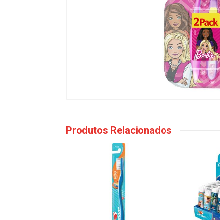
Produtos Relacionados