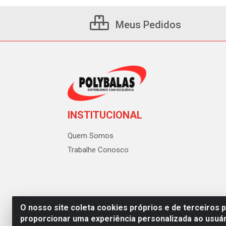
Meus Pedidos
INSTITUCIONAL
Quem Somos
Trabalhe Conosco
O nosso site coleta cookies próprios e de terceiros 
proporcionar uma experiência personalizada ao usuár