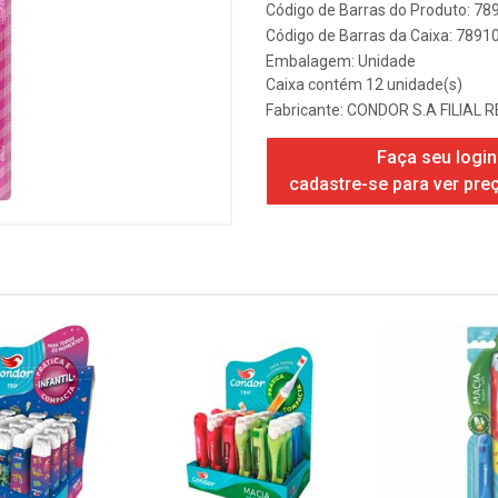
Código de Barras do Produto: 7
Código de Barras da Caixa: 789
Embalagem: Unidade
Caixa contém 12 unidade(s)
Fabricante:
CONDOR S.A FILIAL R
Faça seu login
cadastre-se para ver pre