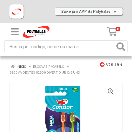
Baixe já o APP da Polybalas
0
VOLTAR
INÍCIO
ESCOVAS P/CABELO
ESCOVA DENTES 8260-0 DIVERTID JR C/2 UND