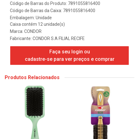
Código de Barras do Produto: 7891055816400
Código de Barras da Caixa: 7891055816400
Embalagem: Unidade
Caixa contém 12 unidade(s)
Marca:
CONDOR
Fabricante:
CONDOR S.A FILIAL RECIFE
Faça seu login ou
cadastre-se para ver preços e comprar
Produtos Relacionados