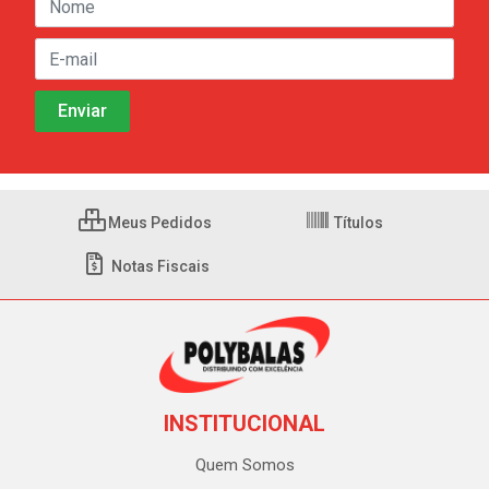
Meus Pedidos
Títulos
Notas Fiscais
INSTITUCIONAL
Quem Somos