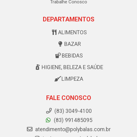
Trabalhe Conosco
DEPARTAMENTOS
ALIMENTOS
BAZAR
BEBIDAS
HIGIENE, BELEZA E SAÚDE
LIMPEZA
FALE CONOSCO
(83) 3049-4100
(83) 991485095
atendimento@polybalas.com.br