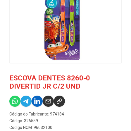
ESCOVA DENTES 8260-0
DIVERTID JR C/2 UND
Código do Fabricante: 974184
Código: 326559
Código NCM: 96032100