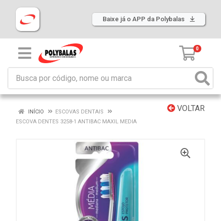
Baixe já o APP da Polybalas
0
VOLTAR
INÍCIO
ESCOVAS DENTAIS
ESCOVA DENTES 3258-1 ANTIBAC MAXIL MEDIA