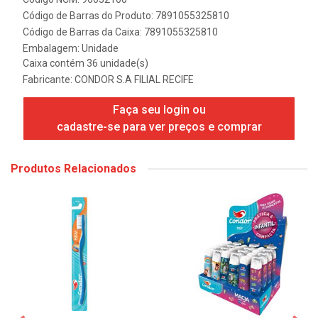
Código de Barras do Produto: 7891055325810
Código de Barras da Caixa: 7891055325810
Embalagem: Unidade
Caixa contém 36 unidade(s)
Fabricante:
CONDOR S.A FILIAL RECIFE
Faça seu login ou
cadastre-se para ver preços e comprar
Produtos Relacionados