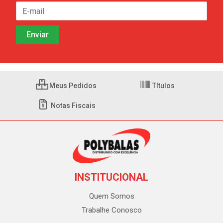
Meus Pedidos
Títulos
Notas Fiscais
INSTITUCIONAL
Quem Somos
Trabalhe Conosco