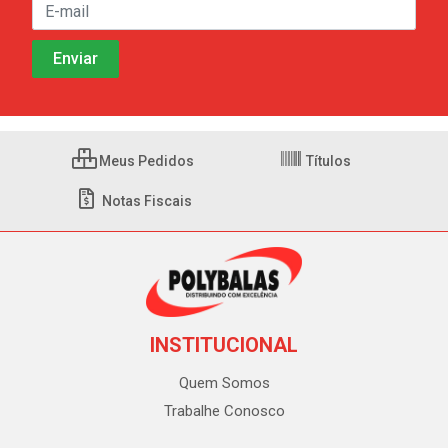
Meus Pedidos
Títulos
Notas Fiscais
INSTITUCIONAL
Quem Somos
Trabalhe Conosco