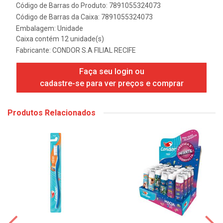
Código de Barras do Produto: 7891055324073
Código de Barras da Caixa: 7891055324073
Embalagem: Unidade
Caixa contém 12 unidade(s)
Fabricante:
CONDOR S.A FILIAL RECIFE
Faça seu login ou
cadastre-se para ver preços e comprar
Produtos Relacionados