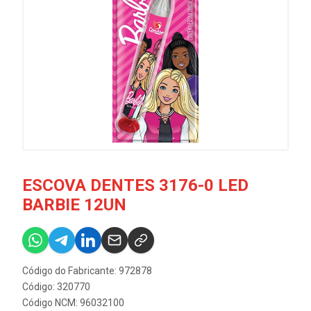
ESCOVA DENTES 3176-0 LED
BARBIE 12UN
Código do Fabricante: 972878
Código: 320770
Código NCM: 96032100