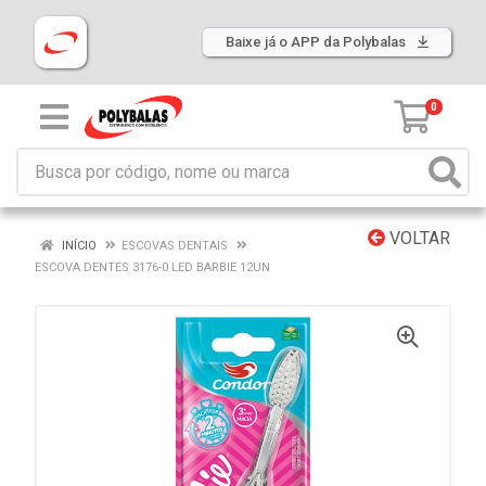
Baixe já o APP da Polybalas
0
VOLTAR
INÍCIO
ESCOVAS DENTAIS
ESCOVA DENTES 3176-0 LED BARBIE 12UN