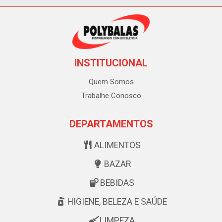
INSTITUCIONAL
Quem Somos
Trabalhe Conosco
DEPARTAMENTOS
ALIMENTOS
BAZAR
BEBIDAS
HIGIENE, BELEZA E SAÚDE
LIMPEZA