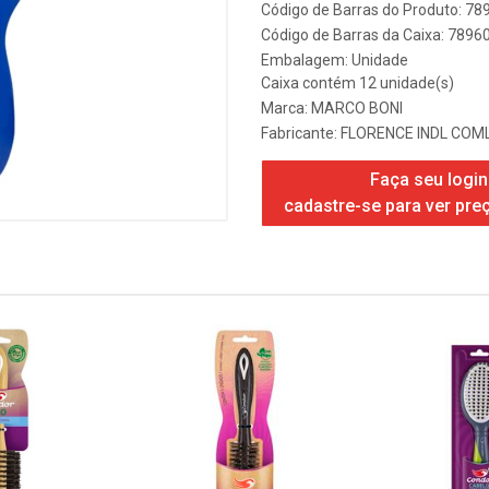
Código de Barras do Produto: 7
Código de Barras da Caixa: 789
Embalagem: Unidade
Caixa contém 12 unidade(s)
Marca:
MARCO BONI
Fabricante:
FLORENCE INDL COML
Faça seu login
cadastre-se para ver pre