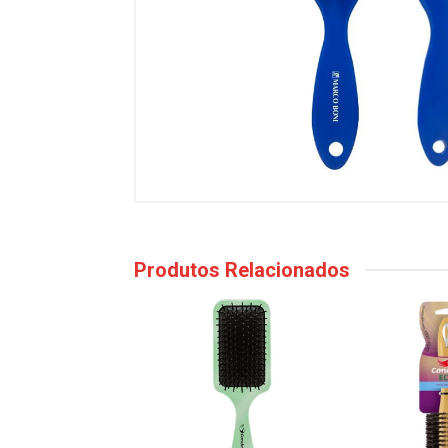
Produtos Relacionados