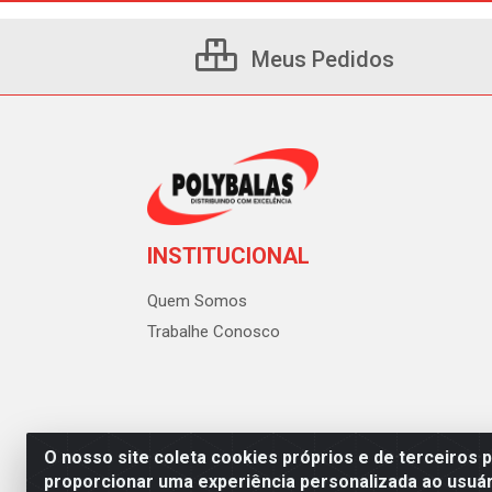
Meus Pedidos
INSTITUCIONAL
Quem Somos
Trabalhe Conosco
O nosso site coleta cookies próprios e de terceiros 
proporcionar uma experiência personalizada ao usuár