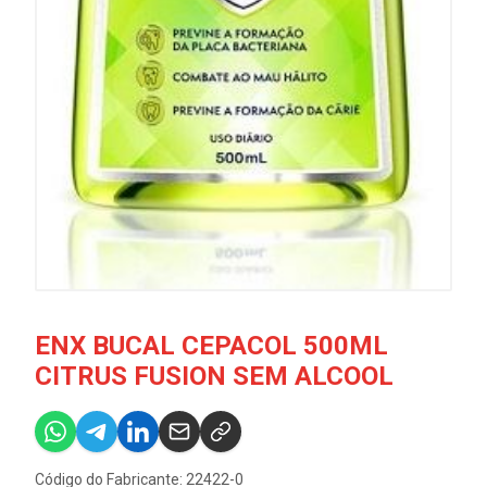
ENX BUCAL CEPACOL 500ML
CITRUS FUSION SEM ALCOOL
Código do Fabricante: 22422-0