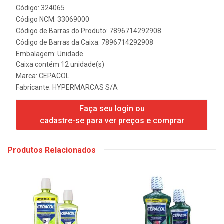
Código: 324065
Código NCM: 33069000
Código de Barras do Produto: 7896714292908
Código de Barras da Caixa: 7896714292908
Embalagem: Unidade
Caixa contém 12 unidade(s)
Marca:
CEPACOL
Fabricante:
HYPERMARCAS S/A
Faça seu login ou
cadastre-se para ver preços e comprar
Produtos Relacionados