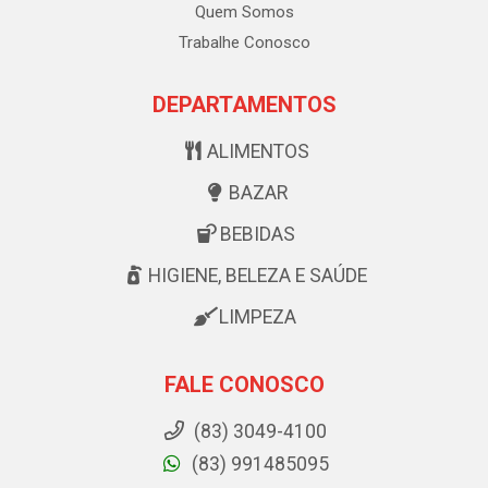
Quem Somos
Trabalhe Conosco
DEPARTAMENTOS
ALIMENTOS
BAZAR
BEBIDAS
HIGIENE, BELEZA E SAÚDE
LIMPEZA
FALE CONOSCO
(83) 3049-4100
(83) 991485095