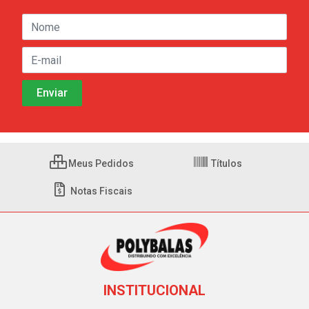
Meus Pedidos
Títulos
Notas Fiscais
INSTITUCIONAL