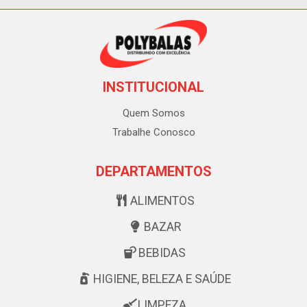
INSTITUCIONAL
Quem Somos
Trabalhe Conosco
DEPARTAMENTOS
ALIMENTOS
BAZAR
BEBIDAS
HIGIENE, BELEZA E SAÚDE
LIMPEZA