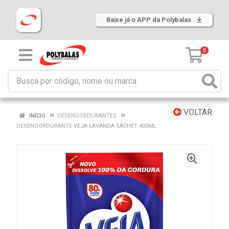
Baixe já o APP da Polybalas
0
VOLTAR
INÍCIO
DESENGORDURANTES
DESENGORDURANTE VEJA LAVANDA SACHET 400ML