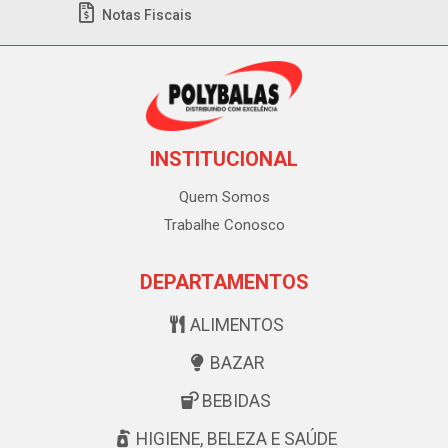
Notas Fiscais
INSTITUCIONAL
Quem Somos
Trabalhe Conosco
DEPARTAMENTOS
ALIMENTOS
BAZAR
BEBIDAS
HIGIENE, BELEZA E SAÚDE