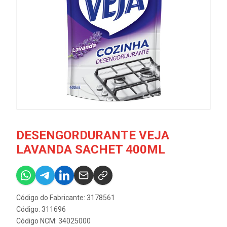
DESENGORDURANTE VEJA
LAVANDA SACHET 400ML
Código do Fabricante: 3178561
Código: 311696
Código NCM: 34025000