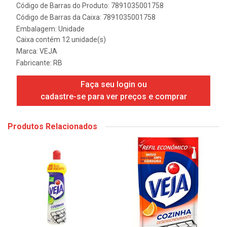
Código de Barras do Produto: 7891035001758
Código de Barras da Caixa: 7891035001758
Embalagem: Unidade
Caixa contém 12 unidade(s)
Marca:
VEJA
Fabricante:
RB
Faça seu login ou
cadastre-se para ver preços e comprar
Produtos Relacionados