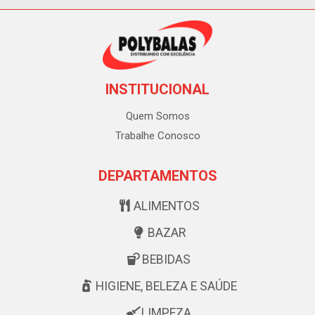
INSTITUCIONAL
Quem Somos
Trabalhe Conosco
DEPARTAMENTOS
ALIMENTOS
BAZAR
BEBIDAS
HIGIENE, BELEZA E SAÚDE
LIMPEZA