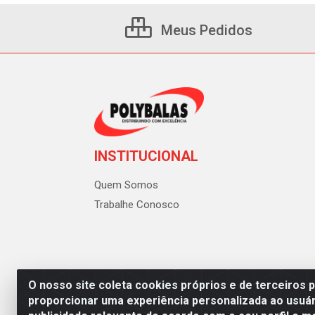
Meus Pedidos
INSTITUCIONAL
Quem Somos
Trabalhe Conosco
O nosso site coleta cookies próprios e de terceiros 
proporcionar uma experiência personalizada ao usuár