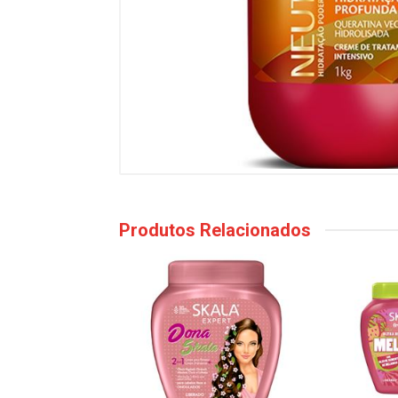
Produtos Relacionados