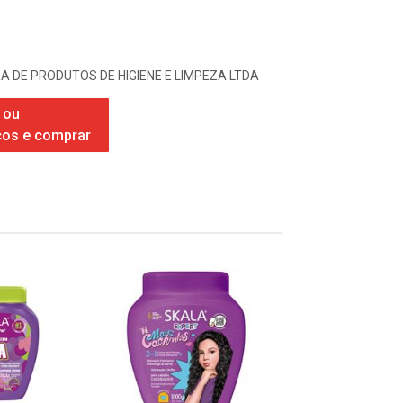
A DE PRODUTOS DE HIGIENE E LIMPEZA LTDA
 ou
ços e comprar