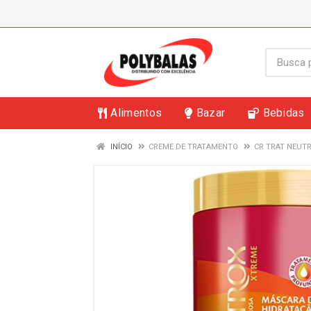
Alimentos
Bazar
Bebidas
INÍCIO
CREME DE TRATAMENTO
CR TRAT NEUT