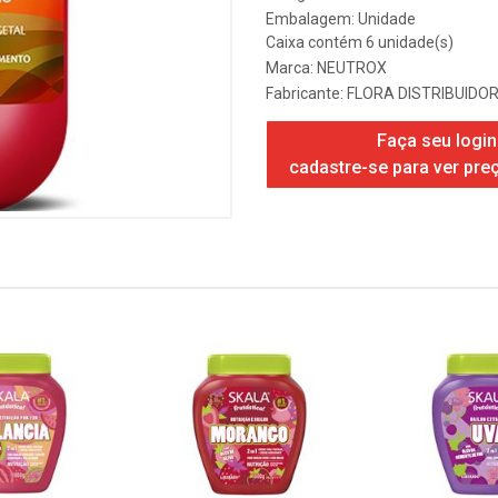
Embalagem: Unidade
Caixa contém 6 unidade(s)
Marca:
NEUTROX
Fabricante:
FLORA DISTRIBUIDOR
Faça seu login
cadastre-se para ver pre