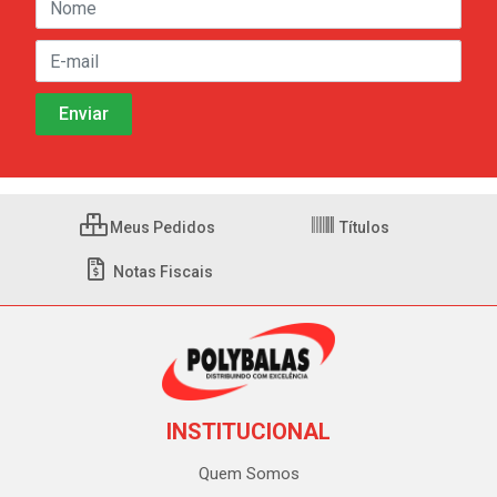
Meus Pedidos
Títulos
Notas Fiscais
INSTITUCIONAL
Quem Somos