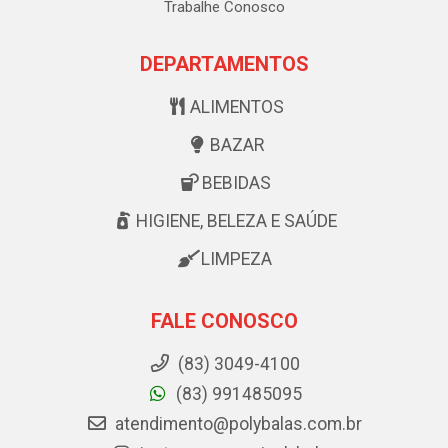
Trabalhe Conosco
DEPARTAMENTOS
ALIMENTOS
BAZAR
BEBIDAS
HIGIENE, BELEZA E SAÚDE
LIMPEZA
FALE CONOSCO
(83) 3049-4100
(83) 991485095
atendimento@polybalas.com.br