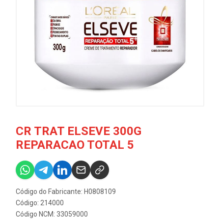
CR TRAT ELSEVE 300G
REPARACAO TOTAL 5
Código do Fabricante: H0808109
Código: 214000
Código NCM: 33059000