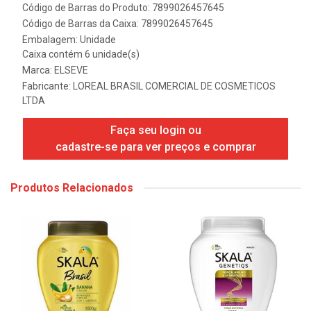
Código de Barras do Produto: 7899026457645
Código de Barras da Caixa: 7899026457645
Embalagem: Unidade
Caixa contém 6 unidade(s)
Marca:
ELSEVE
Fabricante:
LOREAL BRASIL COMERCIAL DE COSMETICOS
LTDA
Faça seu login ou
cadastre-se para ver preços e comprar
Produtos Relacionados