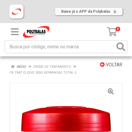
Baixe já o APP da Polybalas
0
VOLTAR
INÍCIO
CREME DE TRATAMENTO
CR TRAT ELSEVE 300G REPARACAO TOTAL 5