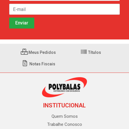
Meus Pedidos
Títulos
Notas Fiscais
INSTITUCIONAL
Quem Somos
Trabalhe Conosco