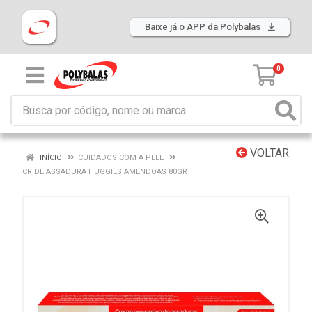
Baixe já o APP da Polybalas
0
VOLTAR
INÍCIO
CUIDADOS COM A PELE
CR DE ASSADURA HUGGIES AMENDOAS 80GR