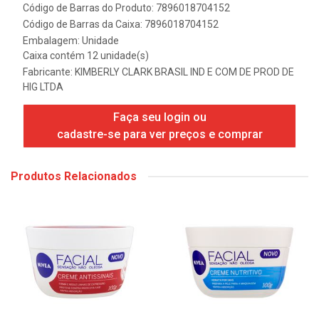
Código de Barras do Produto: 7896018704152
Código de Barras da Caixa: 7896018704152
Embalagem: Unidade
Caixa contém 12 unidade(s)
Fabricante:
KIMBERLY CLARK BRASIL IND E COM DE PROD DE
HIG LTDA
Faça seu login ou
cadastre-se para ver preços e comprar
Produtos Relacionados