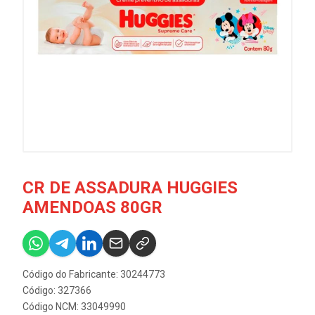
CR DE ASSADURA HUGGIES
AMENDOAS 80GR
Código do Fabricante: 30244773
Código: 327366
Código NCM: 33049990