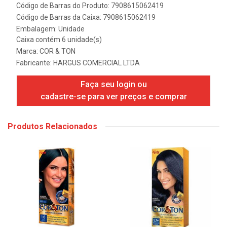
Código de Barras do Produto: 7908615062419
Código de Barras da Caixa: 7908615062419
Embalagem: Unidade
Caixa contém 6 unidade(s)
Marca:
COR & TON
Fabricante:
HARGUS COMERCIAL LTDA
Faça seu login ou
cadastre-se para ver preços e comprar
Produtos Relacionados