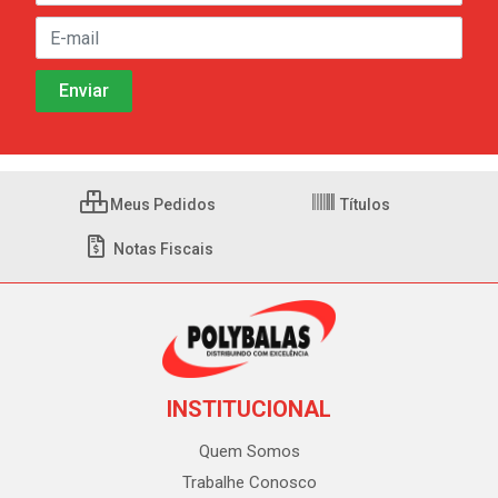
Meus Pedidos
Títulos
Notas Fiscais
INSTITUCIONAL
Quem Somos
Trabalhe Conosco