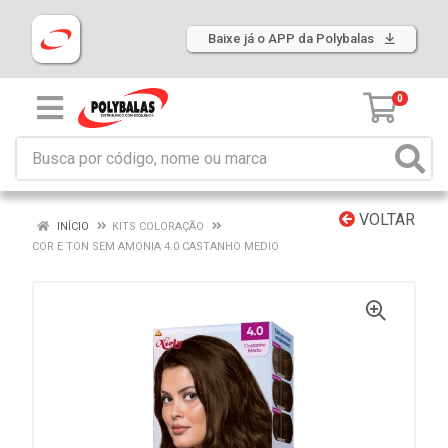
Baixe já o APP da Polybalas
0
VOLTAR
INÍCIO
KITS COLORAÇÃO
COR E TON SEM AMONIA 4.0 CASTANHO MEDIO