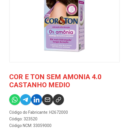
COR E TON SEM AMONIA 4.0
CASTANHO MEDIO
Código do Fabricante: H2672000
Código: 323520
Código NCM: 33059000