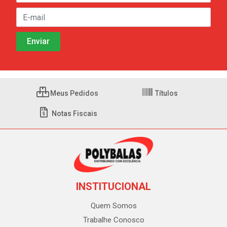
Meus Pedidos
Títulos
Notas Fiscais
INSTITUCIONAL
Quem Somos
Trabalhe Conosco