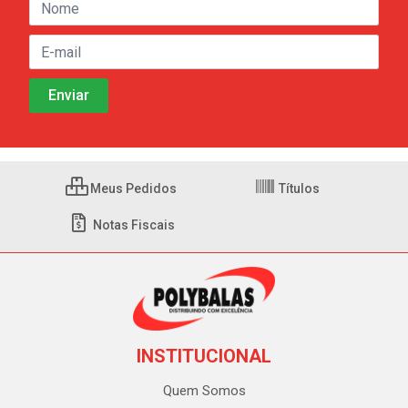
Meus Pedidos
Títulos
Notas Fiscais
INSTITUCIONAL
Quem Somos