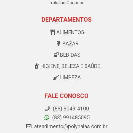
Trabalhe Conosco
DEPARTAMENTOS
ALIMENTOS
BAZAR
BEBIDAS
HIGIENE, BELEZA E SAÚDE
LIMPEZA
FALE CONOSCO
(83) 3049-4100
(83) 991485095
atendimento@polybalas.com.br