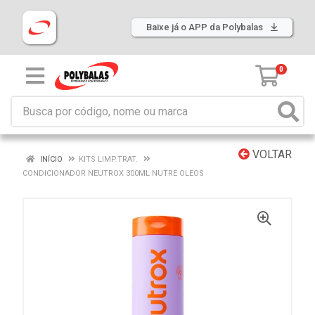
Baixe já o APP da Polybalas
0
VOLTAR
INÍCIO
KITS LIMP.TRAT.
CONDICIONADOR NEUTROX 300ML NUTRE OLEOS