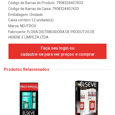
Código de Barras do Produto: 7908324407433
Código de Barras da Caixa: 7908324407433
Embalagem: Unidade
Caixa contém 12 unidade(s)
Marca:
NEUTROX
Fabricante:
FLORA DISTRIBUIDORA DE PRODUTOS DE
HIGIENE E LIMPEZA LTDA
Faça seu login ou
cadastre-se para ver preços e comprar
Produtos Relacionados