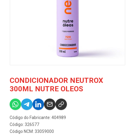
CONDICIONADOR NEUTROX
300ML NUTRE OLEOS
Código do Fabricante: 404989
Código: 326577
Código NCM: 33059000