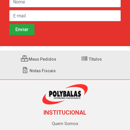
Meus Pedidos
Títulos
Notas Fiscais
INSTITUCIONAL
Quem Somos