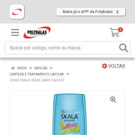
Baixe já o APP da Polybalas
0
VOLTAR
INÍCIO
CAPILAR
LIMPEZA E TRATAMENTO CAPILAR
COND SKALA 325ML MAIS CACHOS