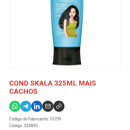
COND SKALA 325ML MAIS
CACHOS
Código do Fabricante: 15739
Código: 325893