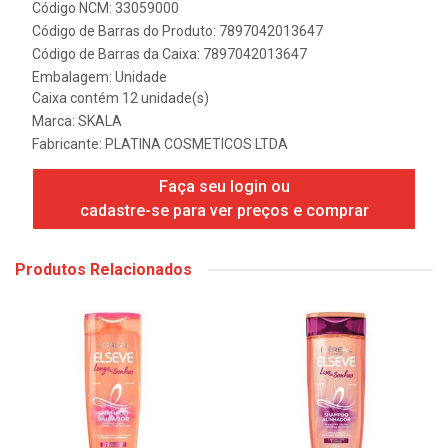
Código NCM: 33059000
Código de Barras do Produto: 7897042013647
Código de Barras da Caixa: 7897042013647
Embalagem: Unidade
Caixa contém 12 unidade(s)
Marca:
SKALA
Fabricante:
PLATINA COSMETICOS LTDA
Faça seu login ou
cadastre-se para ver preços e comprar
Produtos Relacionados