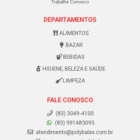
Trabalhe Conosco
DEPARTAMENTOS
ALIMENTOS
BAZAR
BEBIDAS
HIGIENE, BELEZA E SAÚDE
LIMPEZA
FALE CONOSCO
(83) 3049-4100
(83) 991485095
atendimento@polybalas.com.br