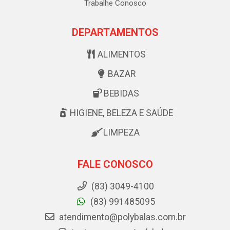
Trabalhe Conosco
DEPARTAMENTOS
ALIMENTOS
BAZAR
BEBIDAS
HIGIENE, BELEZA E SAÚDE
LIMPEZA
FALE CONOSCO
(83) 3049-4100
(83) 991485095
atendimento@polybalas.com.br