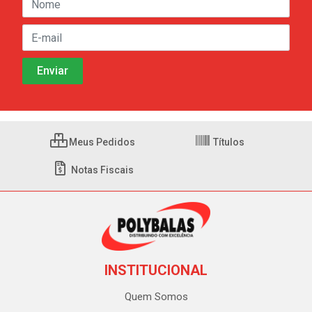
Meus Pedidos
Títulos
Notas Fiscais
INSTITUCIONAL
Quem Somos