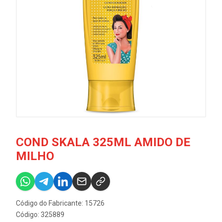
COND SKALA 325ML AMIDO DE
MILHO
Código do Fabricante: 15726
Código: 325889