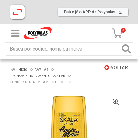
Baixe já o APP da Polybalas
0
VOLTAR
INÍCIO
CAPILAR
LIMPEZA E TRATAMENTO CAPILAR
COND SKALA 325ML AMIDO DE MILHO