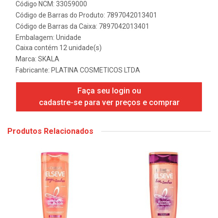
Código NCM: 33059000
Código de Barras do Produto: 7897042013401
Código de Barras da Caixa: 7897042013401
Embalagem: Unidade
Caixa contém 12 unidade(s)
Marca:
SKALA
Fabricante:
PLATINA COSMETICOS LTDA
Faça seu login ou
cadastre-se para ver preços e comprar
Produtos Relacionados