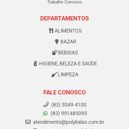
Trabalhe Conosco
DEPARTAMENTOS
ALIMENTOS
BAZAR
BEBIDAS
HIGIENE, BELEZA E SAÚDE
LIMPEZA
FALE CONOSCO
(83) 3049-4100
(83) 991485095
atendimento@polybalas.com.br