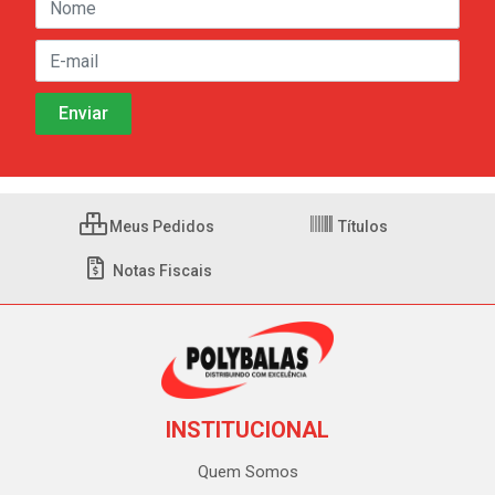
Meus Pedidos
Títulos
Notas Fiscais
INSTITUCIONAL
Quem Somos