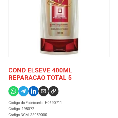
COND ELSEVE 400ML
REPARACAO TOTAL 5
Código do Fabricante: H0690711
Código: 198072
Código NCM: 33059000