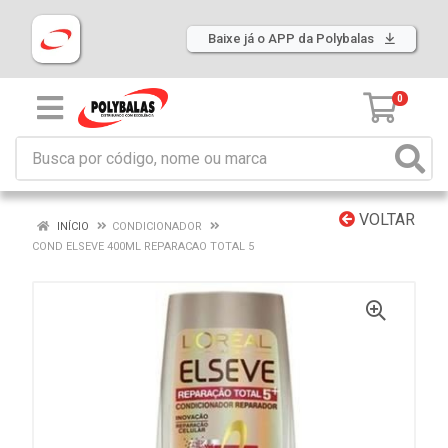
Baixe já o APP da Polybalas
0
VOLTAR
INÍCIO
CONDICIONADOR
COND ELSEVE 400ML REPARACAO TOTAL 5