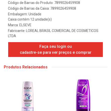
Código de Barras do Produto: 7899026459908
Código de Barras da Caixa: 7899026459908
Embalagem: Unidade
Caixa contém 12 unidade(s)
Marca:
ELSEVE
Fabricante:
LOREAL BRASIL COMERCIAL DE COSMETICOS
LTDA
Faça seu login ou
cadastre-se para ver preços e comprar
Produtos Relacionados