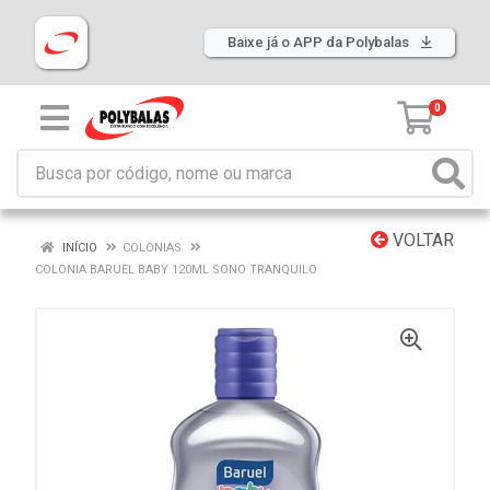
Baixe já o APP da Polybalas
0
VOLTAR
INÍCIO
COLONIAS
COLONIA BARUEL BABY 120ML SONO TRANQUILO