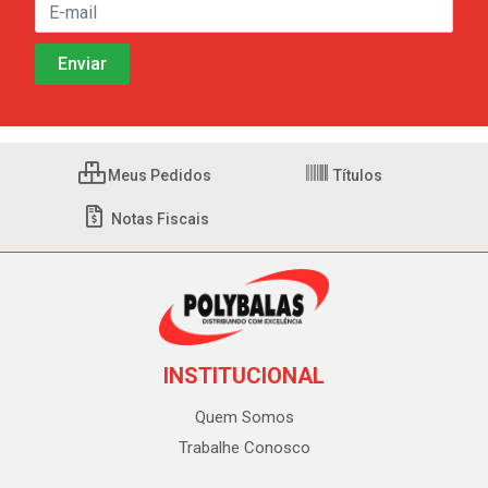
Meus Pedidos
Títulos
Notas Fiscais
INSTITUCIONAL
Quem Somos
Trabalhe Conosco