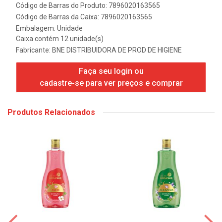
Código de Barras do Produto: 7896020163565
Código de Barras da Caixa: 7896020163565
Embalagem: Unidade
Caixa contém 12 unidade(s)
Fabricante:
BNE DISTRIBUIDORA DE PROD DE HIGIENE
Faça seu login ou
cadastre-se para ver preços e comprar
Produtos Relacionados