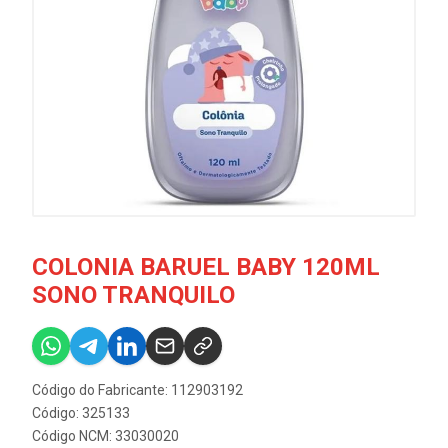
COLONIA BARUEL BABY 120ML
SONO TRANQUILO
Código do Fabricante: 112903192
Código: 325133
Código NCM: 33030020