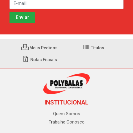
Meus Pedidos
Títulos
Notas Fiscais
INSTITUCIONAL
Quem Somos
Trabalhe Conosco