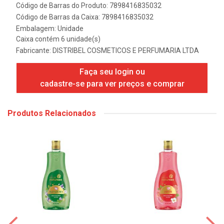
Código de Barras do Produto: 7898416835032
Código de Barras da Caixa: 7898416835032
Embalagem: Unidade
Caixa contém 6 unidade(s)
Fabricante:
DISTRIBEL COSMETICOS E PERFUMARIA LTDA
Faça seu login ou
cadastre-se para ver preços e comprar
Produtos Relacionados