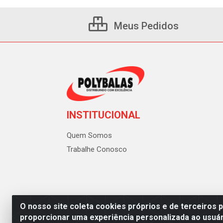
Meus Pedidos
INSTITUCIONAL
Quem Somos
Trabalhe Conosco
O nosso site coleta cookies próprios e de terceiros 
proporcionar uma experiência personalizada ao usuár