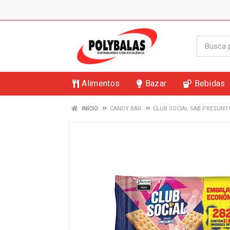
Alimentos
Bazar
Bebidas
INÍCIO
CANDY BAR
CLUB SOCIAL SAB PRESUNT