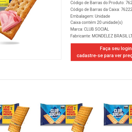
Código de Barras do Produto: 7
Código de Barras da Caixa: 762
Embalagem: Unidade
Caixa contém 20 unidade(s)
Marca:
CLUB SOCIAL
Fabricante:
MONDELEZ BRASIL L
Faça seu login
cadastre-se para ver pre