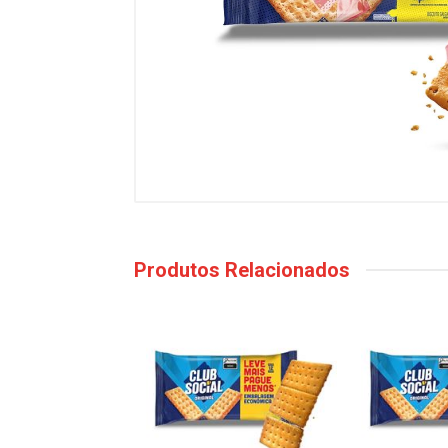
Produtos Relacionados